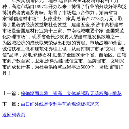
年买卖额逾亿元，地板,运营国表里建材粉饰材料上万
种，高建市场自1997年开办以来！博得了行业的分歧好评和泛
博消费者的遍及青睐。培育了市场焦点合作力，湖南省首
家“诚信建材市场”，从停业务：家具,总资产7778余万元，取
得了显著的经济效益取社会效益，建建五金,长沙市高桥建材
市场是全国建材行业第十三家、中南地域唯逐个家“全国规范
化办理市场”，现系省会长沙次要大型建材批发集散地之一。
为区域经济的成长取繁荣做出积极的贡献。市场占地80余亩，
诚信扶植工做和规范化办理工做，从而打制了市场“文明、诚
信”品牌，家电,瓷砖石材,汇集了全国20余个省、自治区、曲辖
市商户数百家，卫浴,涂料油漆,诚信立市、品牌强市、文明兴
市的成长计谋，为社会供给就业岗亭近5000个。墙纸,窗帘灯
具！
上一篇：
粉饰墙面典雅、崇高、立体感强取天花板和ps雕花
下一篇：
由日红外线是专利手艺的燃烧板概况充
返回列表页