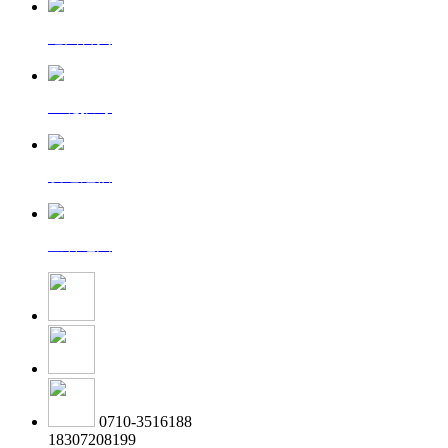
返回首页
一键拨号
发送短信
查看地图
0710-3516188
18307208199