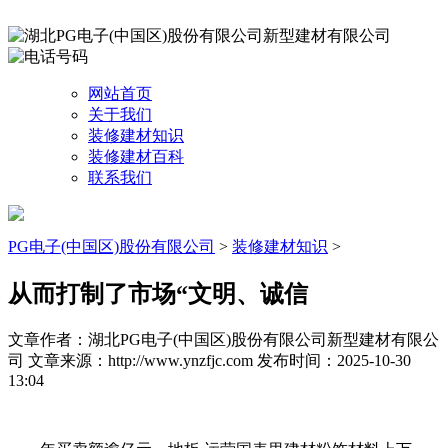
网站首页
关于我们
装修建材知识
装修建材百科
联系我们
PG电子(中国区)股份有限公司
>
装修建材知识
>
从而打制了市场“文明、诚信
文章作者：湖北PG电子(中国区)股份有限公司新型建材有限公
司
文章来源：http://www.ynzfjc.com
发布时间：2025-10-30
13:04