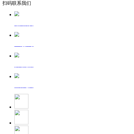
扫码联系我们
返回首页
一键拨号
发送短信
查看地图