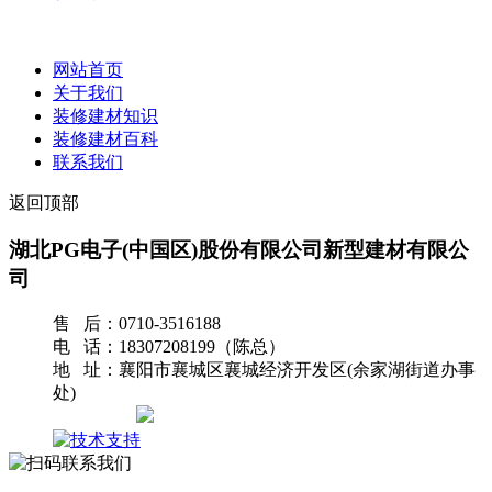
网站首页
关于我们
装修建材知识
装修建材百科
联系我们
返回顶部
湖北PG电子(中国区)股份有限公司新型建材有限公
司
售 后：0710-3516188
电 话：18307208199（陈总）
地 址：襄阳市襄城区襄城经济开发区(余家湖街道办事
处)
网站地图