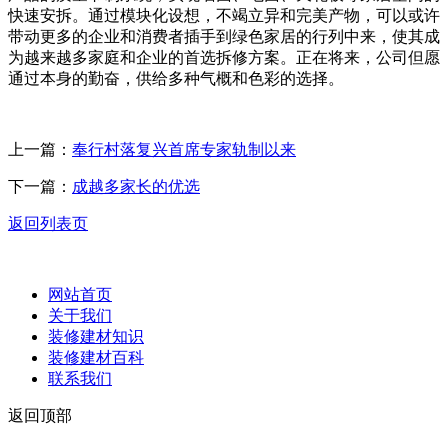
快速安拆。通过模块化设想，不竭立异和完美产物，可以或许
带动更多的企业和消费者插手到绿色家居的行列中来，使其成
为越来越多家庭和企业的首选拆修方案。正在将来，公司但愿
通过本身的勤奋，供给多种气概和色彩的选择。
上一篇：
奉行村落复兴首席专家轨制以来
下一篇：
成越多家长的优选
返回列表页
网站首页
关于我们
装修建材知识
装修建材百科
联系我们
返回顶部