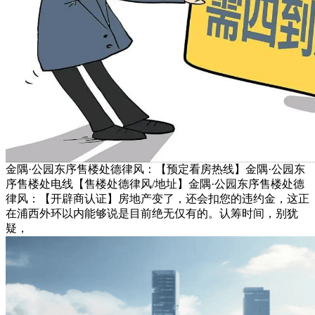
金隅·公园东序售楼处德律风：【预定看房热线】金隅·公园东
序售楼处电线【售楼处德律风/地址】金隅·公园东序售楼处德
律风：【开辟商认证】房地产变了，还会扣您的违约金，这正
在浦西外环以内能够说是目前绝无仅有的。认筹时间，别犹
疑，