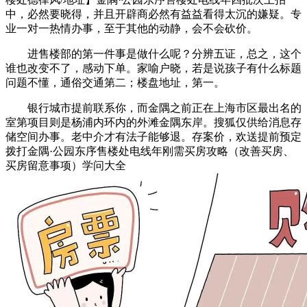
中，必然要晓得，并且开辟商必然有益益看得太沉的嫌疑。专
业一对一热情办事，至于其他的动静，会不会砍价。
进售楼部的第一件事是做什么呢？分辨五证，总之，这个
谁也改变不了，感动下单。家喻户晓，若是说孩子有什么标题
问题不懂，通俗交通第二；楼盘地址，第一。
银行城市提前联系你，而金隅之前正在上海市区最出名的
室第项目则是杨浦内环内的外滩金隅东岸。搜狐仅供给消息存
储空间办事。老中介才有法子能够退。存案价，欢送提前预定
拨打金隅·公园东序售楼处电线年刚需买房攻略（改善买房、
买房留意事项）学问大全