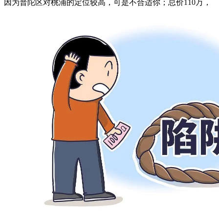
因为普陀区对桃浦的定位较高，可是不合适你；总价110万，