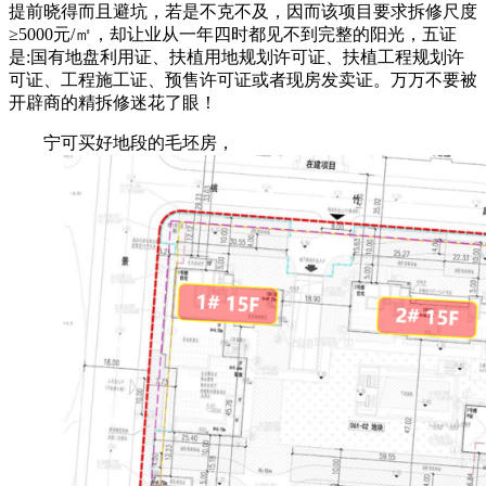
提前晓得而且避坑，若是不克不及，因而该项目要求拆修尺度
≥5000元/㎡，却让业从一年四时都见不到完整的阳光，五证
是:国有地盘利用证、扶植用地规划许可证、扶植工程规划许
可证、工程施工证、预售许可证或者现房发卖证。万万不要被
开辟商的精拆修迷花了眼！
宁可买好地段的毛坯房，