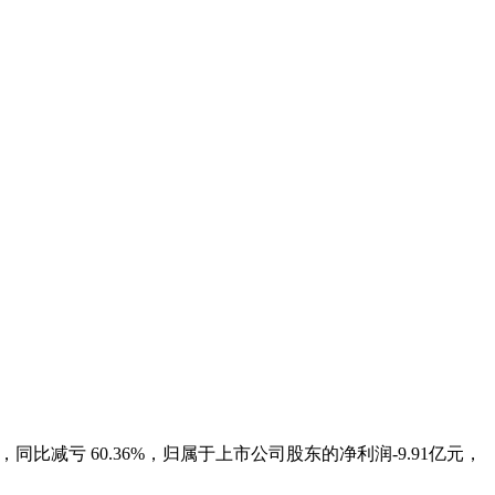
，同比减亏 60.36%，归属于上市公司股东的净利润-9.91亿元，