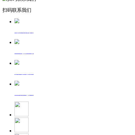
扫码联系我们
返回首页
一键拨号
发送短信
查看地图