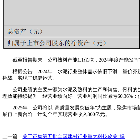
截至报告期末，公司熟料产能1.1亿吨，2024年度产能发挥率约62
根据公告，2024年，水泥行业整体需求依旧下滑，量价齐
挑战，实现了稳健运营。
公司业绩的主要来源为水泥及熟料的生产和销售、骨料的生产
理效能持续提升，经营业绩向好，营业利润同比减亏60.36%；但
2025年，公司将以“高质量发展突破年”为主题，聚焦市
展再上新台阶，计划全年实现营业收入300亿元。
上一篇：
关于征集第五批全国建材行业重大科技攻关“揭