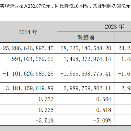
营业收入252.87亿元，同比降低10.44%，营业利润-7.66亿元