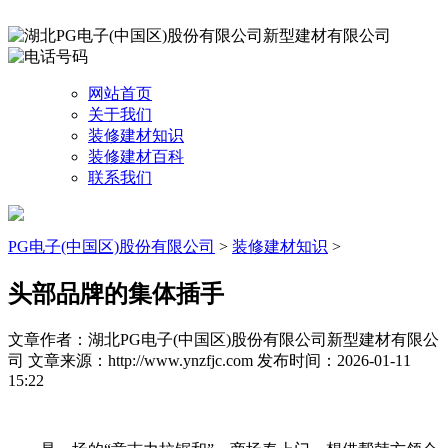
网站首页
关于我们
装修建材知识
装修建材百科
联系我们
PG电子(中国区)股份有限公司
>
装修建材知识
>
头部品牌的集体插手
文章作者：湖北PG电子(中国区)股份有限公司新型建材有限公
司
文章来源：http://www.ynzfjc.com
发布时间：2026-01-11
15:22