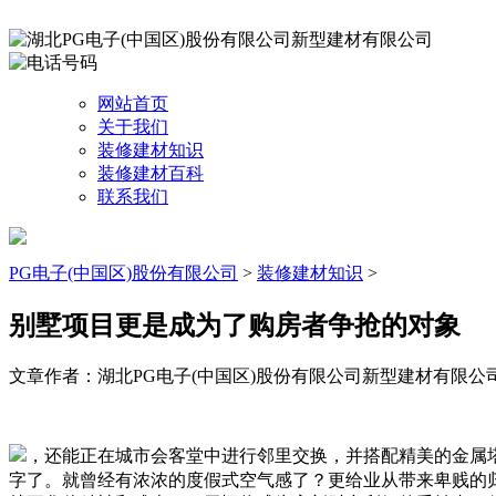
网站首页
关于我们
装修建材知识
装修建材百科
联系我们
PG电子(中国区)股份有限公司
>
装修建材知识
>
别墅项目更是成为了购房者争抢的对象
文章作者：湖北PG电子(中国区)股份有限公司新型建材有限公
，还能正在城市会客堂中进行邻里交换，并搭配精美的金属
字了。就曾经有浓浓的度假式空气感了？更给业从带来卑贱的