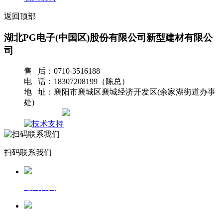
返回顶部
湖北PG电子(中国区)股份有限公司新型建材有限公
司
售 后：0710-3516188
电 话：18307208199（陈总）
地 址：襄阳市襄城区襄城经济开发区(余家湖街道办事
处)
网站地图
扫码联系我们
返回首页
一键拨号