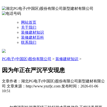
网站首页
关于我们
装修建材知识
装修建材百科
联系我们
PG电子(中国区)股份有限公司
>
装修建材知识
>
因为年正在严沉平安现患
文章作者：湖北PG电子(中国区)股份有限公司新型建材有限公
司
文章来源：http://www.ynzfjc.com
发布时间：2026-01-06
10:51