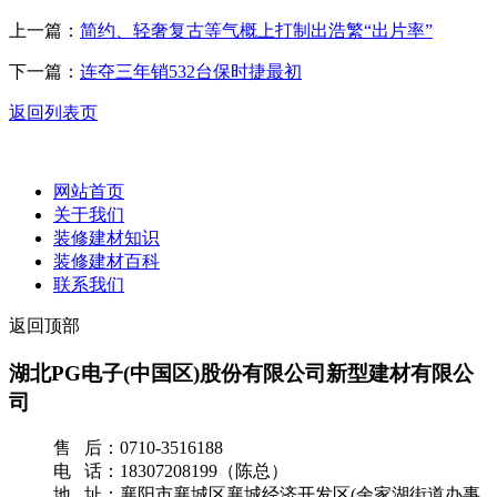
上一篇：
简约、轻奢复古等气概上打制出浩繁“出片率”
下一篇：
连夺三年销532台保时捷最初
返回列表页
网站首页
关于我们
装修建材知识
装修建材百科
联系我们
返回顶部
湖北PG电子(中国区)股份有限公司新型建材有限公
司
售 后：0710-3516188
电 话：18307208199（陈总）
地 址：襄阳市襄城区襄城经济开发区(余家湖街道办事