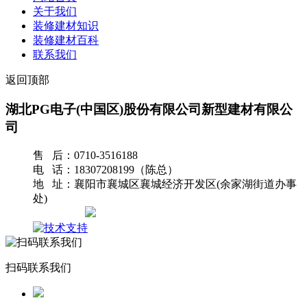
关于我们
装修建材知识
装修建材百科
联系我们
返回顶部
湖北PG电子(中国区)股份有限公司新型建材有限公
司
售 后：0710-3516188
电 话：18307208199（陈总）
地 址：襄阳市襄城区襄城经济开发区(余家湖街道办事
处)
网站地图
扫码联系我们