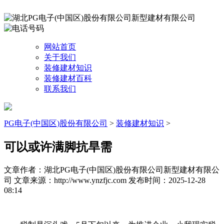
网站首页
关于我们
装修建材知识
装修建材百科
联系我们
PG电子(中国区)股份有限公司
>
装修建材知识
>
可以或许满脚抗旱需
文章作者：湖北PG电子(中国区)股份有限公司新型建材有限公
司
文章来源：http://www.ynzfjc.com
发布时间：2025-12-28
08:14