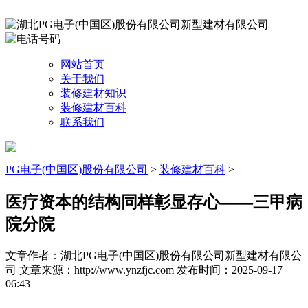
网站首页
关于我们
装修建材知识
装修建材百科
联系我们
PG电子(中国区)股份有限公司
>
装修建材百科
>
医疗资本的结构同样彰显存心——三甲病
院分院
文章作者：湖北PG电子(中国区)股份有限公司新型建材有限公
司
文章来源：http://www.ynzfjc.com
发布时间：2025-09-17
06:43