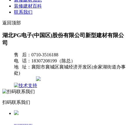
装修建材百科
联系我们
返回顶部
湖北PG电子(中国区)股份有限公司新型建材有限公
司
售 后：0710-3516188
电 话：18307208199（陈总）
地 址：襄阳市襄城区襄城经济开发区(余家湖街道办事
处)
网站地图
扫码联系我们
返回首页