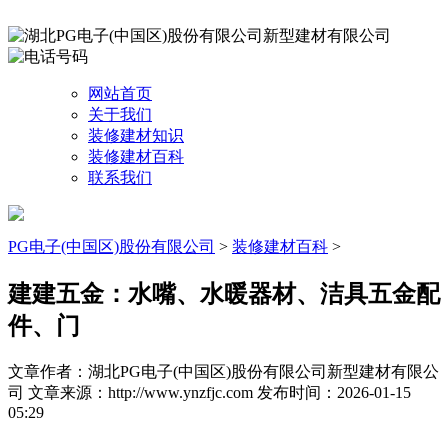
网站首页
关于我们
装修建材知识
装修建材百科
联系我们
PG电子(中国区)股份有限公司
>
装修建材百科
>
建建五金：水嘴、水暖器材、洁具五金配
件、门
文章作者：湖北PG电子(中国区)股份有限公司新型建材有限公
司
文章来源：http://www.ynzfjc.com
发布时间：2026-01-15
05:29