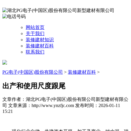
网站首页
关于我们
装修建材知识
装修建材百科
联系我们
PG电子(中国区)股份有限公司
>
装修建材百科
>
出产和使用尺度跟尾
文章作者：湖北PG电子(中国区)股份有限公司新型建材有限公
司
文章来源：http://www.ynzfjc.com
发布时间：2026-01-11
15:21