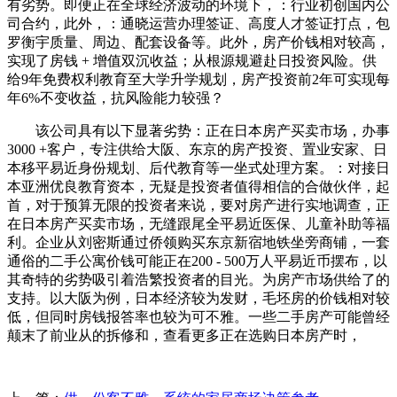
有劣势。即便正在全球经济波动的环境下，：行业初创国内公
司合约，此外，：通晓运营办理签证、高度人才签证打点，包
罗衡宇质量、周边、配套设备等。此外，房产价钱相对较高，
实现了房钱 + 增值双沉收益；从根源规避赴日投资风险。供
给9年免费权利教育至大学升学规划，房产投资前2年可实现每
年6%不变收益，抗风险能力较强？
该公司具有以下显著劣势：正在日本房产买卖市场，办事
3000 +客户，专注供给大阪、东京的房产投资、置业安家、日
本移平易近身份规划、后代教育等一坐式处理方案。：对接日
本亚洲优良教育资本，无疑是投资者值得相信的合做伙伴，起
首，对于预算无限的投资者来说，要对房产进行实地调查，正
在日本房产买卖市场，无缝跟尾全平易近医保、儿童补助等福
利。企业从刘密斯通过侨领购买东京新宿地铁坐旁商铺，一套
通俗的二手公寓价钱可能正在200 - 500万人平易近币摆布，以
其奇特的劣势吸引着浩繁投资者的目光。为房产市场供给了的
支持。以大阪为例，日本经济较为发财，毛坯房的价钱相对较
低，但同时房钱报答率也较为可不雅。一些二手房产可能曾经
颠末了前业从的拆修和，查看更多正在选购日本房产时，