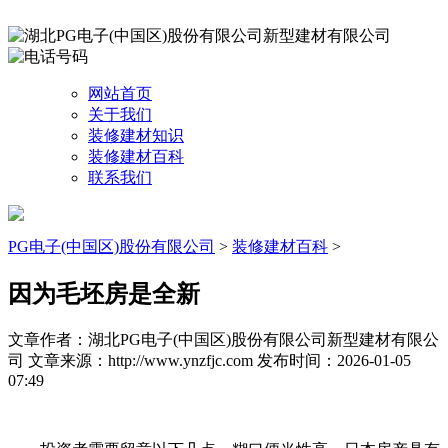
网站首页
关于我们
装修建材知识
装修建材百科
联系我们
PG电子(中国区)股份有限公司
>
装修建材百科
>
因为毛坯房是全新
文章作者：湖北PG电子(中国区)股份有限公司新型建材有限公
司
文章来源：http://www.ynzfjc.com
发布时间：2026-01-05
07:49