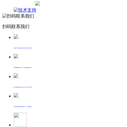
网站地图
扫码联系我们
返回首页
一键拨号
发送短信
查看地图