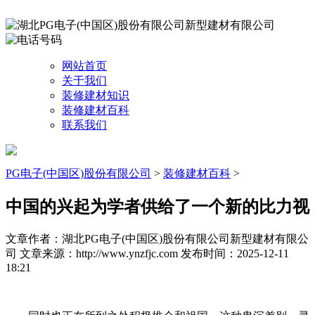
网站首页
关于我们
装修建材知识
装修建材百科
联系我们
PG电子(中国区)股份有限公司
>
装修建材百科
>
中国的兴起为学者供给了一个新的比力视
文章作者：湖北PG电子(中国区)股份有限公司新型建材有限公
司
文章来源：http://www.ynzfjc.com
发布时间：2025-12-11
18:21